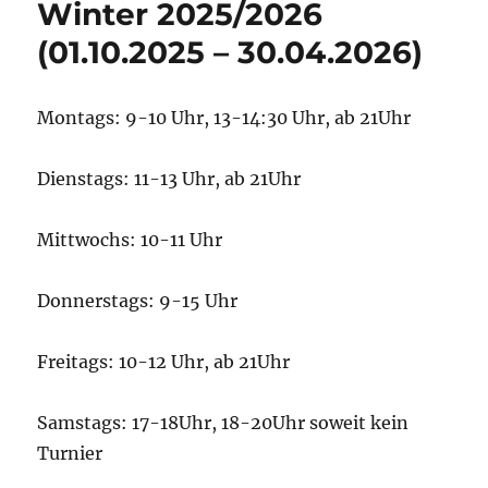
Winter 2025/2026
(01.10.2025 – 30.04.2026)
Montags: 9-10 Uhr, 13-14:30 Uhr, ab 21Uhr
Dienstags: 11-13 Uhr, ab 21Uhr
Mittwochs: 10-11 Uhr
Donnerstags: 9-15 Uhr
Freitags: 10-12 Uhr, ab 21Uhr
Samstags: 17-18Uhr, 18-20Uhr soweit kein
Turnier