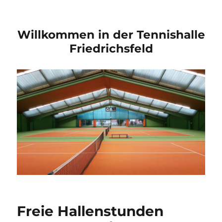
Willkommen in der Tennishalle
Friedrichsfeld
Freie Hallenstunden