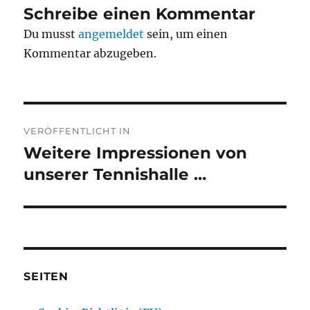
Schreibe einen Kommentar
Du musst
angemeldet
sein, um einen
Kommentar abzugeben.
Beitragsnavigation
VERÖFFENTLICHT IN
Weitere Impressionen von
unserer Tennishalle …
SEITEN