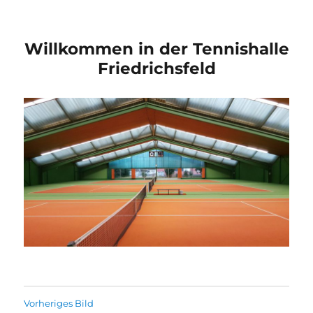
Willkommen in der Tennishalle
Friedrichsfeld
Vorheriges Bild