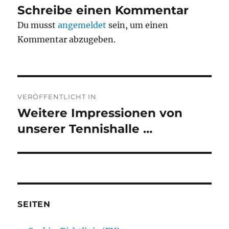
Schreibe einen Kommentar
Du musst
angemeldet
sein, um einen
Kommentar abzugeben.
Beitragsnavigation
VERÖFFENTLICHT IN
Weitere Impressionen von
unserer Tennishalle …
SEITEN